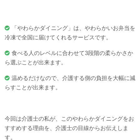
「やわらかダイニング」は、やわらかいお弁当を
冷凍で全国に届けてくれるサービスです。
食べる人のレベルに合わせて3段階の柔らかさか
ら選ぶことが出来ます。
温めるだけなので、介護する側の負担を大幅に減
らすことが出来ます。
今回は介護士の私が、このやわらかダイニングをお
すすめする理由を、介護士の目線からお伝えしま
す。