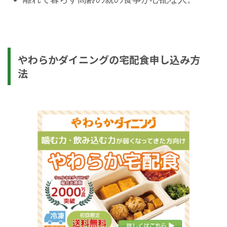
やわらかダイニングの宅配食申し込み方
法