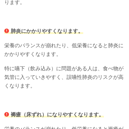
ります。
肺炎にかかりやすくなります。
栄養のバランスが崩れたり、低栄養になると肺炎に
かかりやすくなります。
特に嚥下（飲み込み）に問題がある人は、食べ物が
気管に入っていきやすく、誤嚥性肺炎のリスクが高
くなります。
褥瘡（床ずれ）になりやすくなります。
栄養のバランスが崩れたり、低栄養になると褥瘡が