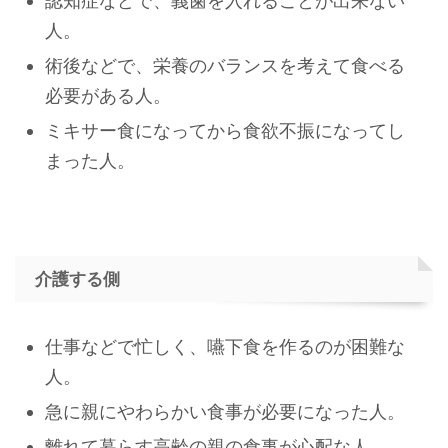
認知症などで、義歯を入れることが出来ない
人。
術後などで、栄養のバランスを考えて食べる
必要がある人。
ミキサー食になってから食欲不振になってし
まった人。
介護する側
仕事などで忙しく、嚥下食を作るのが困難な
人。
急に親にやわらかい食事が必要になった人。
離れて暮らす高齢の親の食事が心配な人。