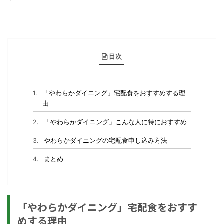
目次
「やわらかダイニング」宅配食をおすすめする理
由
「やわらかダイニング」こんな人に特におすすめ
やわらかダイニングの宅配食申し込み方法
まとめ
「やわらかダイニング」宅配食をおすす
めする理由