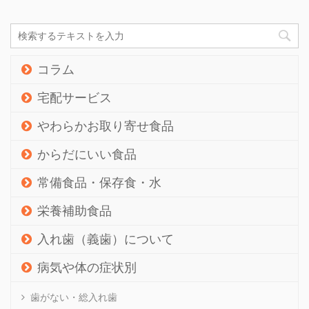
コラム
宅配サービス
やわらかお取り寄せ食品
からだにいい食品
常備食品・保存食・水
栄養補助食品
入れ歯（義歯）について
病気や体の症状別
歯がない・総入れ歯