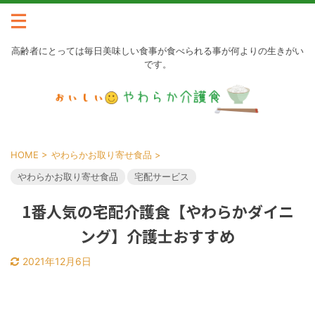
高齢者にとっては毎日美味しい食事が食べられる事が何よりの生きがい
です。
HOME
>
やわらかお取り寄せ食品
>
やわらかお取り寄せ食品
宅配サービス
1番人気の宅配介護食【やわらかダイニ
ング】介護士おすすめ
2021年12月6日