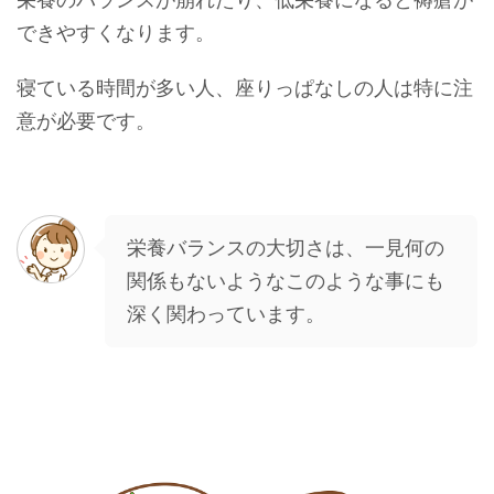
できやすくなります。
寝ている時間が多い人、座りっぱなしの人は特に注
意が必要です。
栄養バランスの大切さは、一見何の
関係もないようなこのような事にも
深く関わっています。