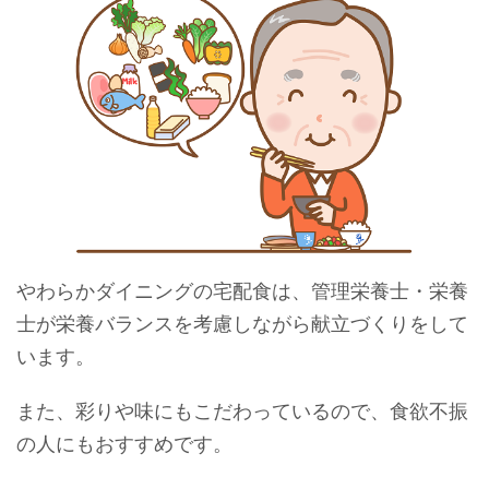
やわらかダイニングの宅配食は、管理栄養士・栄養
士が栄養バランスを考慮しながら献立づくりをして
います。
また、彩りや味にもこだわっているので、食欲不振
の人にもおすすめです。