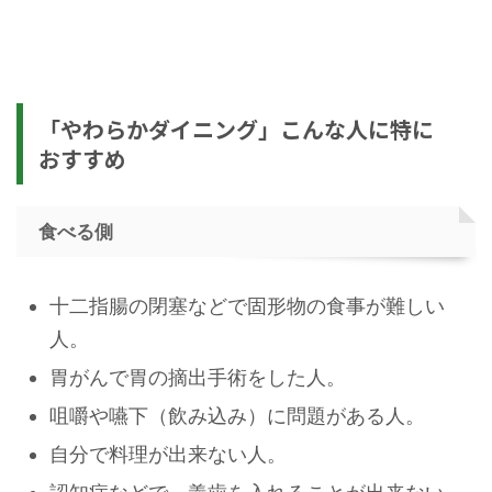
「やわらかダイニング」こんな人に特に
おすすめ
食べる側
十二指腸の閉塞などで固形物の食事が難しい
人。
胃がんで胃の摘出手術をした人。
咀嚼や嚥下（飲み込み）に問題がある人。
自分で料理が出来ない人。