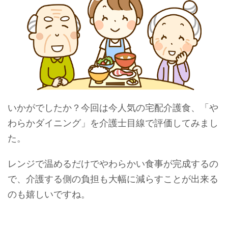
いかがでしたか？今回は今人気の宅配介護食、「や
わらかダイニング」を介護士目線で評価してみまし
た。
レンジで温めるだけでやわらかい食事が完成するの
で、介護する側の負担も大幅に減らすことが出来る
のも嬉しいですね。