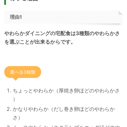
理由1
やわらかダイニングの宅配食は3種類のやわらかさ
を選ぶことが出来るからです。
選べる3種類
ちょっとやわらか（厚焼き卵ほどのやわらかさ
）
かなりやわらか（だし巻き卵ほどのやわらか
さ）