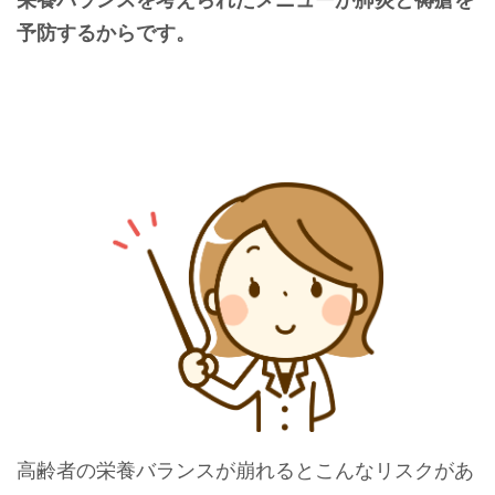
予防するからです。
高齢者の栄養バランスが崩れるとこんなリスクがあ