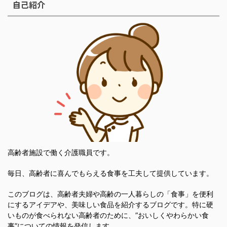
自己紹介
高齢者施設で働く介護職員です。
毎日、高齢者に喜んでもらえる食事を工夫して提供しています。
このブログは、高齢者夫婦や高齢の一人暮らしの「食事」を便利
にするアイデアや、美味しい食品を紹介するブログです。特に硬
いものが食べられない高齢者のために、”おいしくやわらかい食
事”についての情報を発信します。