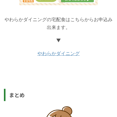
やわらかダイニングの宅配食はこちらからお申込み
出来ます。
▼
やわらかダイニング
まとめ