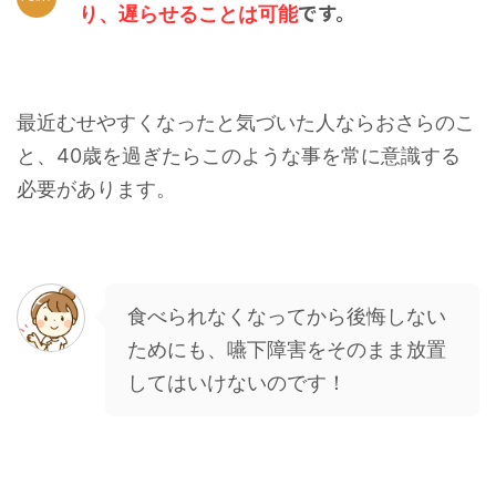
です。
り、遅らせることは可能
最近むせやすくなったと気づいた人ならおさらのこ
と、40歳を過ぎたらこのような事を常に意識する
必要があります。
食べられなくなってから後悔しない
ためにも、嚥下障害をそのまま放置
してはいけないのです！