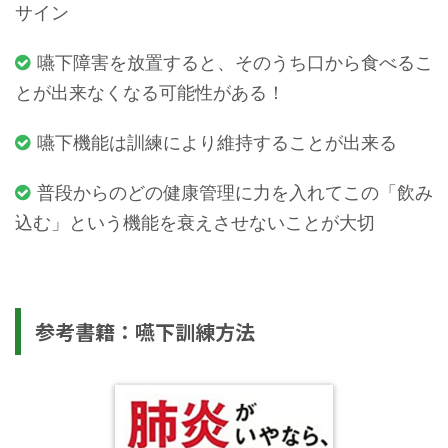
サイン
嚥下障害を放置すると、そのうち口から食べるこ
とが出来なくなる可能性がある！
嚥下機能は訓練により維持することが出来る
普段からのどの健康管理に力を入れてこの「飲み
込む」という機能を衰えさせないことが大切
参考書籍：嚥下訓練方法