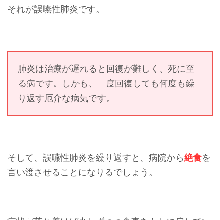
それが誤嚥性肺炎です。
肺炎は治療が遅れると回復が難しく、死に至
る病です。しかも、一度回復しても何度も繰
り返す厄介な病気です。
そして、誤嚥性肺炎を繰り返すと、病院から
絶食
を
言い渡させることになりるでしょう。