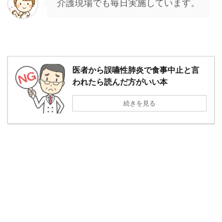
介護現場でも毎日実施しています。
医者から誤嚥性肺炎で食事中止と言
われたら読んだ方がいい本
続きを見る