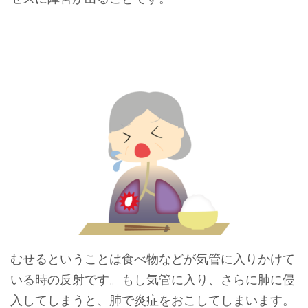
むせるということは食べ物などが気管に入りかけて
いる時の反射です。もし気管に入り、さらに肺に侵
入してしまうと、肺で炎症をおこしてしまいます。