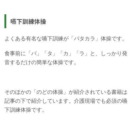
嚥下訓練体操
よくある有名な嚥下訓練が「パタカラ」体操です。
食事前に「パ」「タ」「カ」「ラ」と、しっかり発
音するだけの簡単な体操です。
そのほかの「のどの体操」が紹介されている書籍は
記事の下で紹介しています。介護現場でも必須の嚥
下訓練体操です。