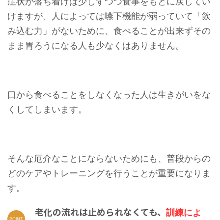
症状が落ち着けば少しずつつ食事をもとに戻してい
けますが、人によっては嚥下機能が弱っていて「飲
み込む力」がないために、食べることが出来ずその
まま胃ろうになる人も少なくはありません。
口から食べることをしなくなった人は生きがいをな
くしてしまいます。
そんな厄介なことにならないためにも、普段からの
どのケアやトレーニングを行うことが重要になりま
す。
老化の流れは止められなくても、
訓練によ