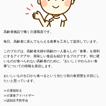
高齢者施設で働く介護職員です。
毎日、高齢者に喜んでもらえる食事を工夫して提供しています。
このブログは、高齢者夫婦や高齢の一人暮らしの「食事」を便利
にするアイデアや、美味しい食品を紹介するブログです。特に硬
いものが食べられない高齢者のために、”おいしくやわらかい食
事”についての情報を発信します。
おいしいものを口から食べるという当たり前の食習慣を大切にし
たいと思っています。
≫介護福祉士
≫介護食アドバイザー
≫認知症予防学会