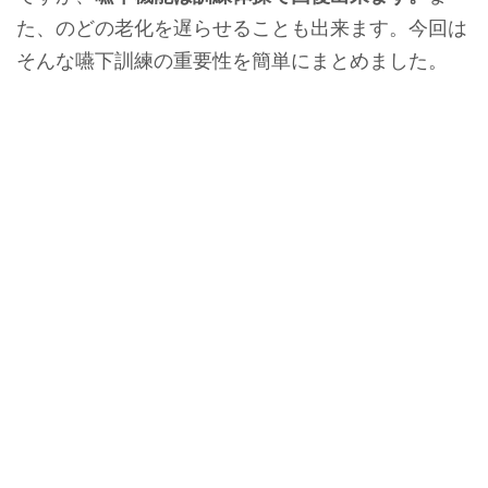
た、のどの老化を遅らせることも出来ます。今回は
そんな嚥下訓練の重要性を簡単にまとめました。