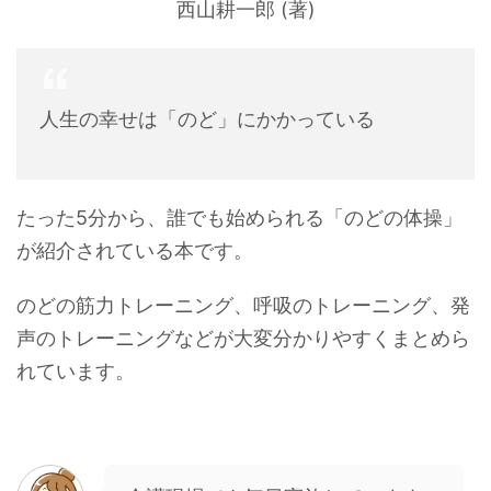
西山耕一郎 (著)
人生の幸せは「のど」にかかっている
たった5分から、誰でも始められる「のどの体操」
が紹介されている本です。
のどの筋力トレーニング、呼吸のトレーニング、発
声のトレーニングなどが大変分かりやすくまとめら
れています。