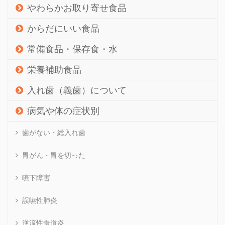
やわらかお取り寄せ食品
からだにいい食品
常備食品・保存食・水
栄養補助食品
入れ歯（義歯）について
病気や体の症状別
歯がない・総入れ歯
胃がん・胃を切った
嚥下障害
誤嚥性肺炎
逆流性食道炎