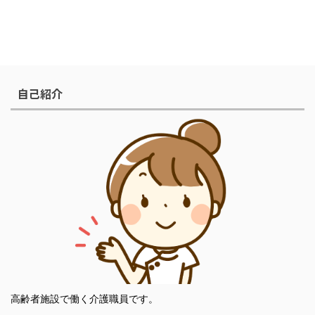
自己紹介
高齢者施設で働く介護職員です。