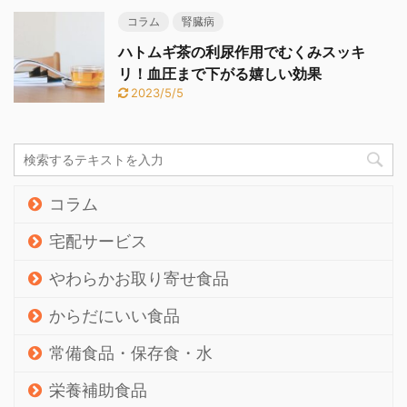
コラム
腎臓病
ハトムギ茶の利尿作用でむくみスッキ
リ！血圧まで下がる嬉しい効果
2023/5/5
コラム
宅配サービス
やわらかお取り寄せ食品
からだにいい食品
常備食品・保存食・水
栄養補助食品