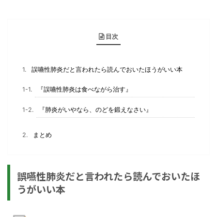
目次
誤嚥性肺炎だと言われたら読んでおいたほうがいい本
『誤嚥性肺炎は食べながら治す』
『肺炎がいやなら、のどを鍛えなさい』
まとめ
誤嚥性肺炎だと言われたら読んでおいたほ
うがいい本