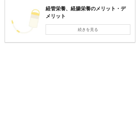
経管栄養、経腸栄養のメリット・デ
メリット
続きを見る