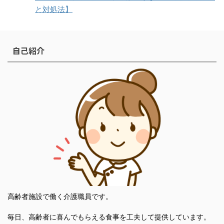
と対処法】
自己紹介
高齢者施設で働く介護職員です。
毎日、高齢者に喜んでもらえる食事を工夫して提供しています。