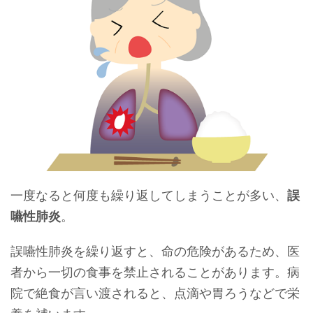
一度なると何度も繰り返してしまうことが多い、
誤
嚥性肺炎
。
誤嚥性肺炎を繰り返すと、命の危険があるため、医
者から一切の食事を禁止されることがあります。病
院で絶食が言い渡されると、点滴や胃ろうなどで栄