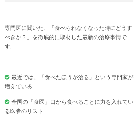
専門医に聞いた、「食べられなくなった時にどうす
べきか？」を徹底的に取材した最新の治療事情で
す。
最近では、「食べたほうが治る」という専門家が
増えている
全国の「食医」口から食べることに力を入れてい
る医者のリスト