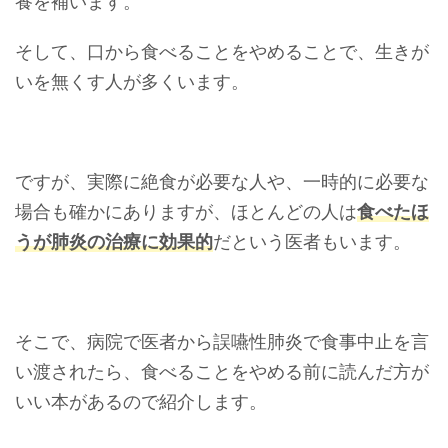
養を補います。
そして、口から食べることをやめることで、生きが
いを無くす人が多くいます。
ですが、実際に絶食が必要な人や、一時的に必要な
場合も確かにありますが、ほとんどの人は
食べたほ
うが肺炎の治療に効果的
だという医者もいます。
そこで、病院で医者から誤嚥性肺炎で食事中止を言
い渡されたら、食べることをやめる前に読んだ方が
いい本があるので紹介します。