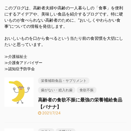
このブログは、高齢者夫婦や高齢の一人暮らしの「食事」を便利
にするアイデアや、美味しい食品を紹介するブログです。特に硬
いものが食べられない高齢者のために、”おいしくやわらかい食
事”についての情報を発信します。
おいしいものを口から食べるという当たり前の食習慣を大切にし
たいと思っています。
≫介護福祉士
≫介護食アドバイザー
≫認知症予防学会
栄養補助食品・サプリメント
歯がない・総入れ歯
食欲不振
高齢者の食欲不振に最強の栄養補給食品
【バナナ】
2021/7/24