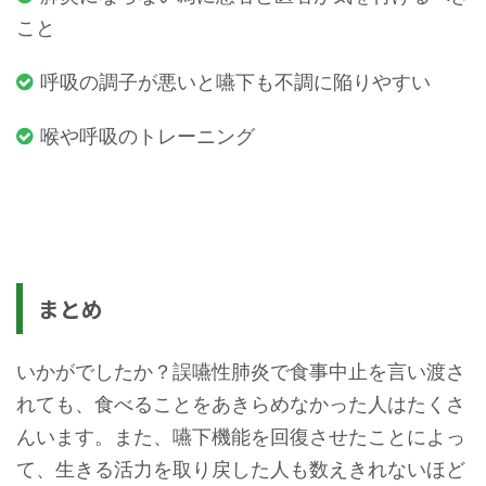
こと
呼吸の調子が悪いと嚥下も不調に陥りやすい
喉や呼吸のトレーニング
まとめ
いかがでしたか？誤嚥性肺炎で食事中止を言い渡さ
れても、食べることをあきらめなかった人はたくさ
んいます。また、嚥下機能を回復させたことによっ
て、生きる活力を取り戻した人も数えきれないほど