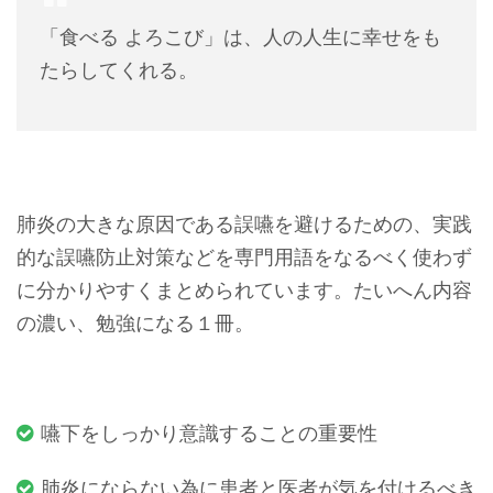
「食べる よろこび」は、人の人生に幸せをも
たらしてくれる。
肺炎の大きな原因である誤嚥を避けるための、実践
的な誤嚥防止対策などを専門用語をなるべく使わず
に分かりやすくまとめられています。たいへん内容
の濃い、勉強になる１冊。
嚥下をしっかり意識することの重要性
肺炎にならない為に患者と医者が気を付けるべき