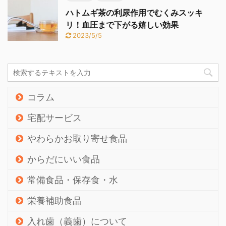
ハトムギ茶の利尿作用でむくみスッキ
リ！血圧まで下がる嬉しい効果
2023/5/5
コラム
宅配サービス
やわらかお取り寄せ食品
からだにいい食品
常備食品・保存食・水
栄養補助食品
入れ歯（義歯）について