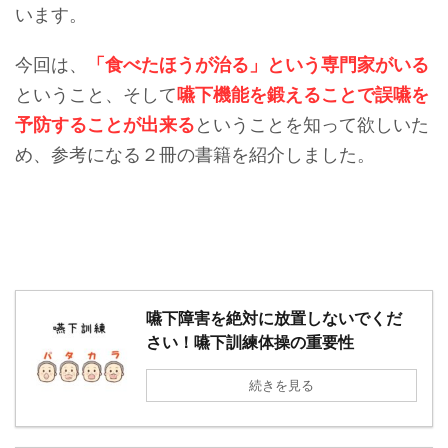
います。
今回は、
「食べたほうが治る」という専門家がいる
ということ、そして
嚥下機能を鍛えることで誤嚥を
予防することが出来る
ということを知って欲しいた
め、参考になる２冊の書籍を紹介しました。
嚥下障害を絶対に放置しないでくだ
さい！嚥下訓練体操の重要性
続きを見る