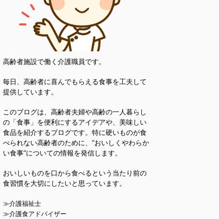
高齢者施設で働く介護職員です。
毎日、高齢者に喜んでもらえる食事を工夫して
提供しています。
このブログは、高齢者夫婦や高齢の一人暮らし
の「食事」を便利にするアイデアや、美味しい
食品を紹介するブログです。特に硬いものが食
べられない高齢者のために、”おいしくやわらか
い食事”についての情報を発信します。
おいしいものを口から食べるという当たり前の
食習慣を大切にしたいと思っています。
≫介護福祉士
≫介護食アドバイザー