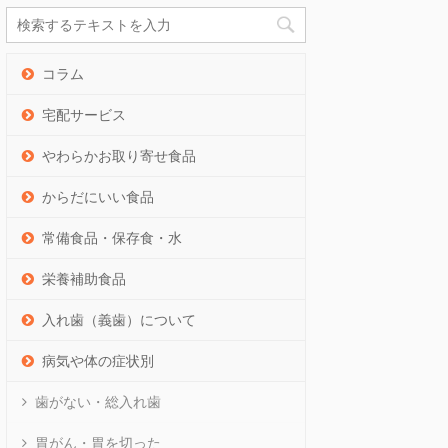
コラム
宅配サービス
やわらかお取り寄せ食品
からだにいい食品
常備食品・保存食・水
栄養補助食品
入れ歯（義歯）について
病気や体の症状別
歯がない・総入れ歯
胃がん・胃を切った