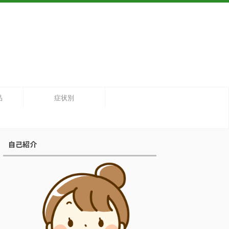
品
症状別
自己紹介